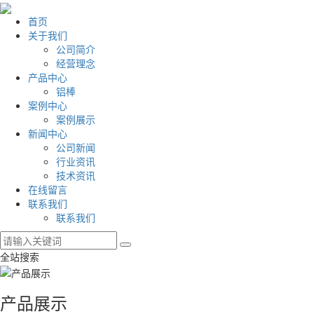
首页
关于我们
公司简介
经营理念
产品中心
铝棒
案例中心
案例展示
新闻中心
公司新闻
行业资讯
技术资讯
在线留言
联系我们
联系我们
全站搜索
产品展示